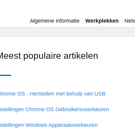
Algemene informatie
Werkplekken
Net
Meest populaire artikelen
hrome OS - Herstellen met behulp van USB
nstellingen Chrome OS Gebruikersvoorkeuren
nstellingen Windows Apparaatvoorkeuren