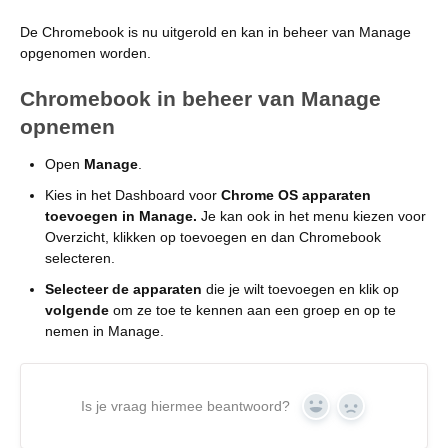
De Chromebook is nu uitgerold en kan in beheer van Manage
opgenomen worden.
Chromebook in beheer van Manage
opnemen
Open
Manage
.
Kies in het Dashboard voor
Chrome OS apparaten
toevoegen in Manage.
Je kan ook in het menu kiezen voor
Overzicht, klikken op toevoegen en dan Chromebook
selecteren.
Selecteer de apparaten
die je wilt toevoegen en klik op
volgende
om ze toe te kennen aan een groep en op te
nemen in Manage.
Is je vraag hiermee beantwoord?
Yes
No