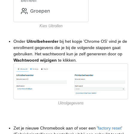
Kies Uitrollen
Onder
Uitrolbeheerder
bij het kopje 'Chrome OS' vind je de
enrollment gegevens die je bij de volgende stappen gaat
gebruiken. Het wachtwoord kun je zelf genereren door op
Wachtwoord wijzigen
te klikken.
Uitrolgegevens
Zet je nieuwe Chromebook aan of voer een '
factory reset
'