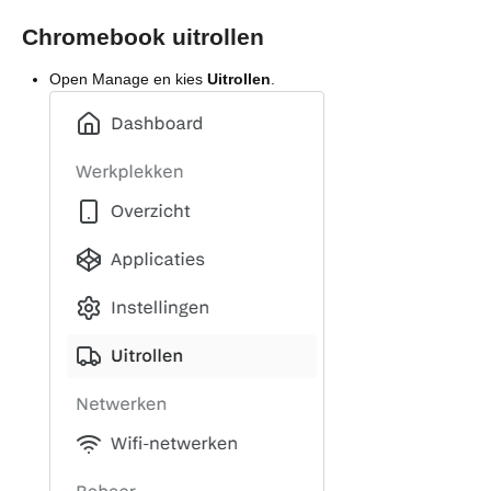
Chromebook uitrollen
Open Manage en kies
Uitrollen
.