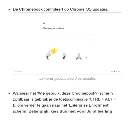
De Chromebook controleert op Chrome OS updates.
Er wordt gecontroleerd op updates
Wanneer het 'Wie gebruikt deze Chromebook?' scherm
zichtbaar is gebruik je de toetscombinatie
'CTRL + ALT +
E'
om verder te gaan naar het 'Enterprise Enrollment'
scherm.
Belangrijk, kies dus niet voor Jij of leerling