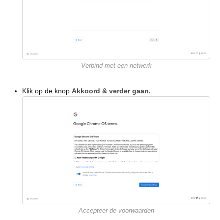
Verbind met een netwerk
Klik op de knop
Akkoord & verder gaan.
Accepteer de voorwaarden