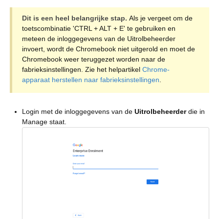
Dit is een heel belangrijke stap.
Als je vergeet om de
toetscombinatie 'CTRL + ALT + E' te gebruiken en
meteen de inloggegevens van de Uitrolbeheerder
invoert, wordt de Chromebook niet uitgerold en moet de
Chromebook weer teruggezet worden naar de
fabrieksinstellingen. Zie het helpartikel
Chrome-
apparaat herstellen naar fabrieksinstellingen
.
Login met de inloggegevens van de
Uitrolbeheerder
die in
Manage staat.