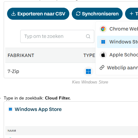
Kies Windows Store
Type in de zoekbalk:
Cloud Filter.