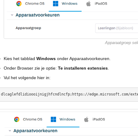
Apparaatgroep sel
Kies het tabblad
Windows
onder Apparaatvoorkeuren.
Onder Browser zie je optie:
Te installeren extensies
.
Vul het volgende hier in: