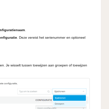
nfiguratienaam
.
nfiguratie
. Deze vereist het serienummer en optioneel
jzen. Je wisselt tussen toewijzen aan groepen of toewijzen