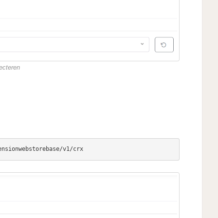
ecteren