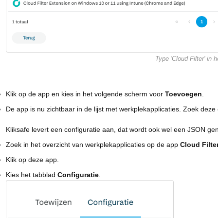
Type 'Cloud Filter' in
Klik op de app en kies in het volgende scherm voor
Toevoegen
.
De app is nu zichtbaar in de lijst met werkplekapplicaties. Zoek deze
Kliksafe levert een configuratie aan, dat wordt ook wel een JSON 
Zoek in het overzicht van werkplekapplicaties op de app
Cloud Filte
Klik op deze app.
Kies het tabblad
Configuratie
.