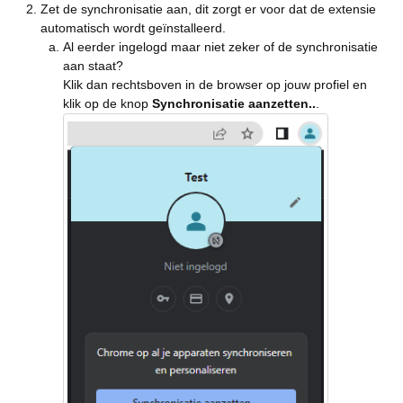
Zet de synchronisatie aan, dit zorgt er voor dat de extensie
automatisch wordt geïnstalleerd.
Al eerder ingelogd maar niet zeker of de synchronisatie
aan staat?
Klik dan rechtsboven in de browser op jouw profiel en
klik op de knop
Synchronisatie aanzetten..
.