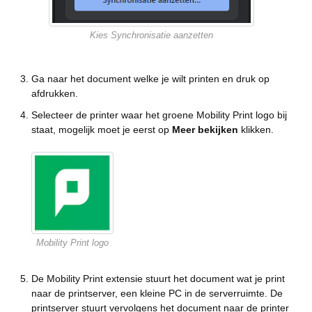
Kies Synchronisatie aanzetten
Ga naar het document welke je wilt printen en druk op
afdrukken.
Selecteer de printer waar het groene Mobility Print logo bij
staat, mogelijk moet je eerst op
Meer bekijken
klikken.
Mobility Print logo
De Mobility Print extensie stuurt het document wat je print
naar de printserver, een kleine PC in de serverruimte. De
printserver stuurt vervolgens het document naar de printer