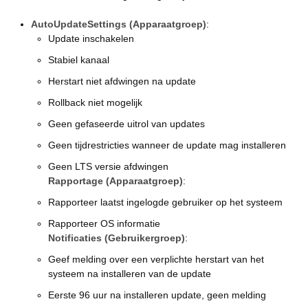
AutoUpdateSettings (Apparaatgroep)
:
Update inschakelen
Stabiel kanaal
Herstart niet afdwingen na update
Rollback niet mogelijk
Geen gefaseerde uitrol van updates
Geen tijdrestricties wanneer de update mag installeren
Geen LTS versie afdwingen
Rapportage (Apparaatgroep)
:
Rapporteer laatst ingelogde gebruiker op het systeem
Rapporteer OS informatie
Notificaties (Gebruikergroep)
:
Geef melding over een verplichte herstart van het
systeem na installeren van de update
Eerste 96 uur na installeren update, geen melding