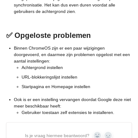
synchronisatie. Het kan dus even duren voordat alle
gebruikers de achtergrond zien.
✅ Opgeloste problemen
Binnen ChromeOS zijn er een paar wijzigingen
doorgevoerd, en daarmee zijn problemen opgelost met een
aantal instellingen:
Achtergrond instellen
URL-blokkeringslijst instellen
Startpagina en Homepage instellen
Ook is er een instelling vervangen doordat Google deze niet
meer beschikbaar heeft:
Gebruiker toestaan zelf extensies te installeren.
Is je vraag hiermee beantwoord?
Yes
No