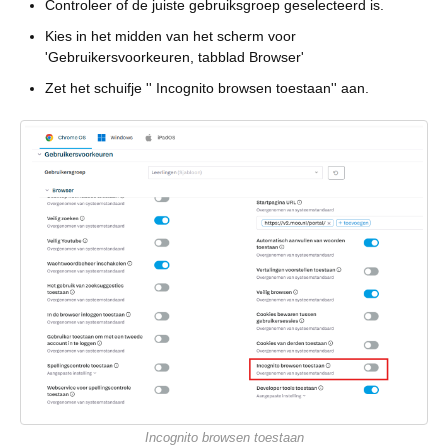
Controleer of de juiste gebruiksgroep geselecteerd is.
Kies in het midden van het scherm voor
'Gebruikersvoorkeuren, tabblad Browser'
Zet het schuifje '' Incognito browsen toestaan'' aan.
Incognito browsen toestaan