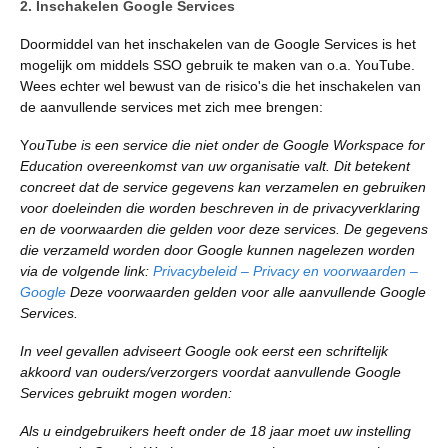
2. Inschakelen Google Services
Doormiddel van het inschakelen van de Google Services is het
mogelijk om middels SSO gebruik te maken van o.a. YouTube.
Wees echter wel bewust van de risico's die het inschakelen van
de aanvullende services met zich mee brengen:
Y
ouTube is een service die niet onder de Google Workspace for
Education overeenkomst van uw organisatie valt. Dit betekent
concreet dat de service gegevens kan verzamelen en gebruiken
voor doeleinden die worden beschreven in de privacyverklaring
en de voorwaarden die gelden voor deze services. De gegevens
die verzameld worden door Google kunnen nagelezen worden
via de volgende link:
Privacybeleid – Privacy en voorwaarden –
Google
Deze voorwaarden gelden voor alle aanvullende Google
Services.
In veel gevallen adviseert Google ook eerst een schriftelijk
akkoord van ouders/verzorgers voordat aanvullende Google
Services gebruikt mogen worden:
Als u eindgebruikers heeft onder de 18 jaar moet uw instelling