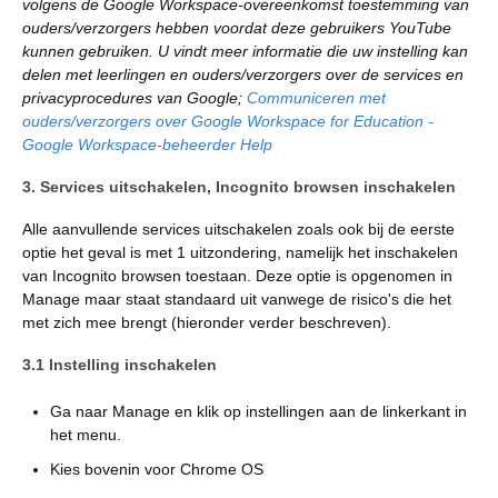
volgens de Google Workspace-overeenkomst toestemming van
ouders/verzorgers hebben voordat deze gebruikers YouTube
kunnen gebruiken. U vindt meer informatie die uw instelling kan
delen met leerlingen en ouders/verzorgers over de services en
privacyprocedures van Google;
Communiceren met
ouders/verzorgers over Google Workspace for Education -
Google Workspace-beheerder Help
3. Services uitschakelen, Incognito browsen inschakelen
Alle aanvullende services uitschakelen zoals ook bij de eerste
optie het geval is met 1 uitzondering, namelijk het inschakelen
van Incognito browsen toestaan. Deze optie is opgenomen in
Manage maar staat standaard uit vanwege de risico's die het
met zich mee brengt (hieronder verder beschreven).
3.1 Instelling inschakelen
Ga naar Manage en klik op instellingen aan de linkerkant in
het menu.
Kies bovenin voor Chrome OS