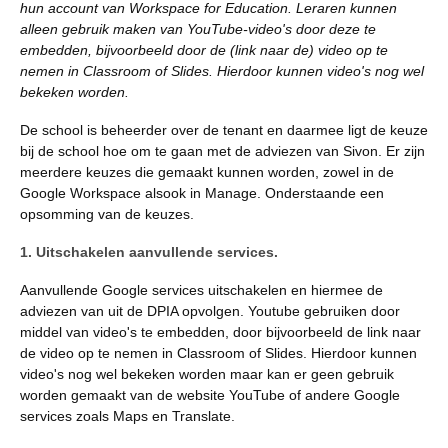
hun account van Workspace for Education. Leraren kunnen
alleen gebruik maken van YouTube-video's door deze te
embedden, bijvoorbeeld door de (link naar de) video op te
nemen in Classroom of Slides. Hierdoor kunnen video's nog wel
bekeken worden.
De school is beheerder over de tenant en daarmee ligt de keuze
bij de school hoe om te gaan met de adviezen van Sivon. Er zijn
meerdere keuzes die gemaakt kunnen worden, zowel in de
Google Workspace alsook in Manage. Onderstaande een
opsomming van de keuzes.
1. Uitschakelen aanvullende services.
Aanvullende Google services uitschakelen en hiermee de
adviezen van uit de DPIA opvolgen. Youtube gebruiken door
middel van video's te embedden, door bijvoorbeeld de link naar
de video op te nemen in Classroom of Slides. Hierdoor kunnen
video's nog wel bekeken worden maar kan er geen gebruik
worden gemaakt van de website YouTube of andere Google
services zoals Maps en Translate.