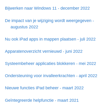
Bijwerken naar Windows 11 - december 2022
De impact van je wijziging wordt weergegeven -
augustus 2022
Nu ook iPad apps in mappen plaatsen - juli 2022
Apparatenoverzicht vernieuwd - juni 2022
Systeembeheer applicaties blokkeren - mei 2022
Ondersteuning voor invalleerkrachten - april 2022
Nieuwe functies iPad beheer - maart 2022
Geïntegreerde helpfunctie - maart 2021